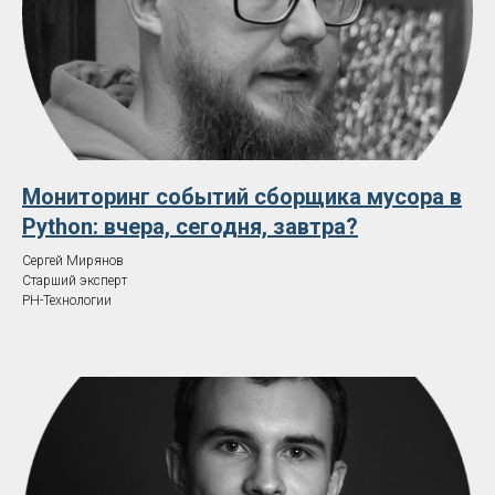
Мониторинг событий сборщика мусора в
Python: вчера, сегодня, завтра?
Сергей Мирянов
Старший эксперт
РН-Технологии