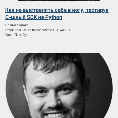
Как не выстрелить себе в ногу, тестируя
C-шный SDK на Python
Полина Ященко
Старший инженер по разработке ПО, YADRO
Санкт-Петербург