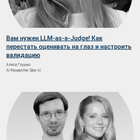
Вам нужен LLM-as-a-Judge! Как
перестать оценивать на глаз и настроить
валидацию
Алиса Глушко
AI Researcher Sber AI