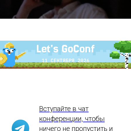
Вступайте в чат
конференции, чтобы
ничего не пропустить и