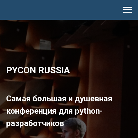
PYCON RUSSIA
Самая большая и душевная
конференция для python-
разработчиков