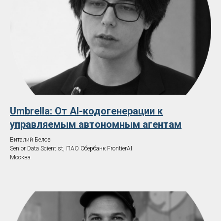
Umbrella: От AI-кодогенерации к
управляемым автономным агентам
Виталий Белов
Senior Data Scientist, ПАО Сбербанк FrontierAI
Москва