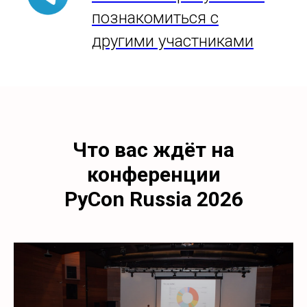
познакомиться с
другими участниками
Что вас ждёт на
конференции
PyCon Russia 2026