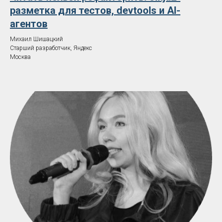
разметка для тестов, devtools и AI-
агентов
Михаил Шишацкий
Старший разработчик, Яндекс
Москва