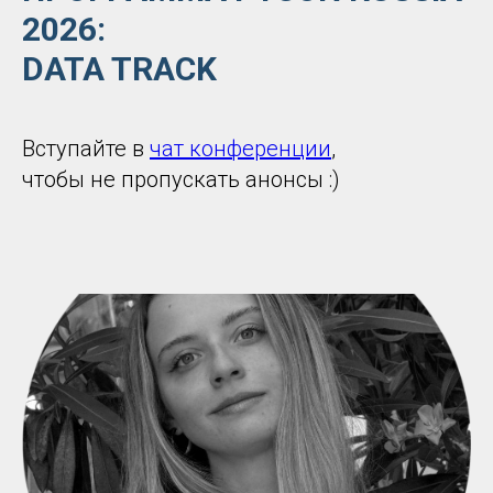
2026:
DATA TRACK
Вступайте в
чат конференции
,
чтобы не пропускать анонсы :)