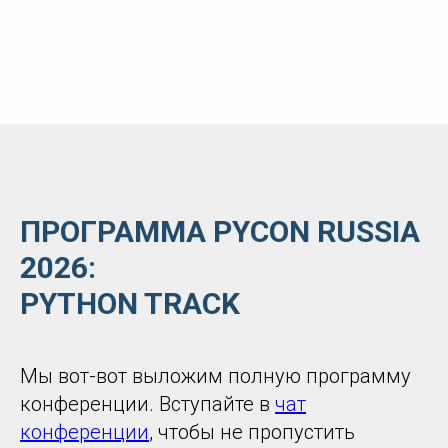
ПРОГРАММА PYCON RUSSIA
2026:
PYTHON TRACK
Мы вот-вот выложим полную программу
конференции. Вступайте в
чат
конференции
, чтобы не пропустить