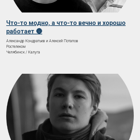
Что-то модно, а что-то вечно и хорошо
работает 🌚️️
Александр Кондратьев и Алексей Потапов
Ростелеком
Челябинск / Калуга