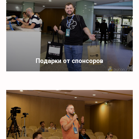
Подарки от спонсоров