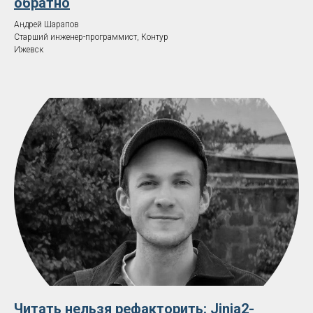
обратно
Андрей Шарапов
Старший инженер-программист, Контур
Ижевск
Читать нельзя рефакторить: Jinja2-