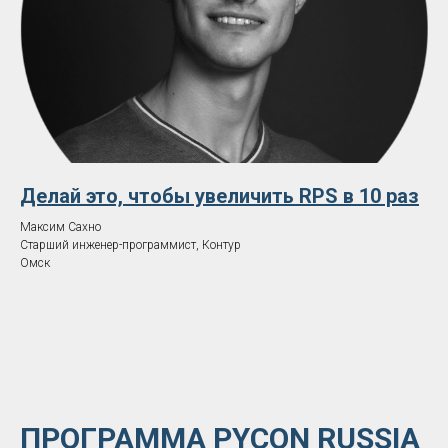
Делай это, чтобы увеличить RPS в 10 раз
Максим Сахно
Старший инженер-программист, Контур
Омск
ПРОГРАММА PYCON RUSSIA