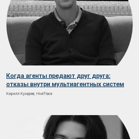
Когда агенты предают друг друга:
отказы внутри мультиагентных систем
Кирилл Кухарев, HiveTrace