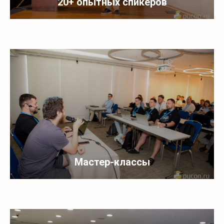
20+ опытных спикеров
Мастер-классы