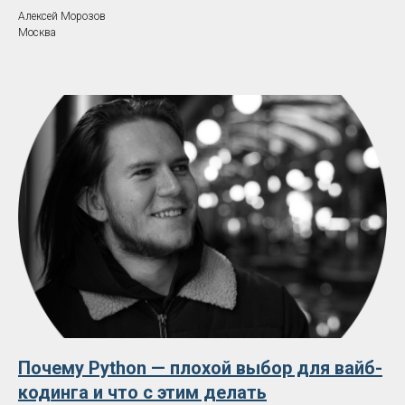
Алексей Морозов
Москва
Почему Python — плохой выбор для вайб-
кодинга и что с этим делать