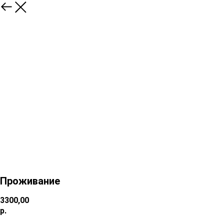
Проживание
3300,00
р.