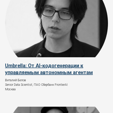
Umbrella: От AI-кодогенерации к
управляемым автономным агентам
Виталий Белов
Senior Data Scientist, ПАО Сбербанк FrontierAI
Москва