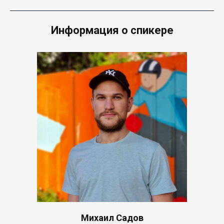
Информация о спикере
Михаил Садов