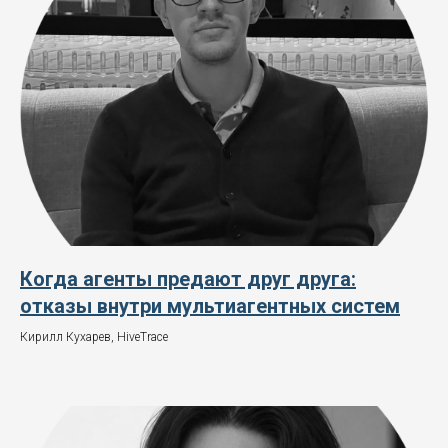
Когда агенты предают друг друга:
отказы внутри мультиагентных систем
Кирилл Кухарев, HiveTrace