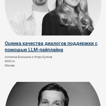
Оценка качества диалогов поддержки с
помощью LLM-пайплайна
Ангелина Большина и Игорь Буянов
MWS AI
Москва