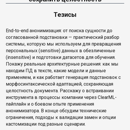
Тезисы
End-to-end анонимизация: от поиска сущности до
согласованной подстановки — практический разбор
системы, которую мы используем для превращения
персональных (sensitive) данных в обезличенные
(insensitive) и подготовки датасетов для обучения.
Покажу реальные архитектурные решения: как мы
находим ПД в тексте, какие модели и данные
применяем, и как работает генерация подстановок с
морфосинтаксической адаптацией, сохраняющая
целостность документа. Расскажу о встраивании
инструмента в процессы компании через ClearML-
пайплайн и о боевом опыте применения
анонимизатора. В конце обсудим технические
ограничения, подходы к валидации замен и опции
кастомизации под разные сценарии.