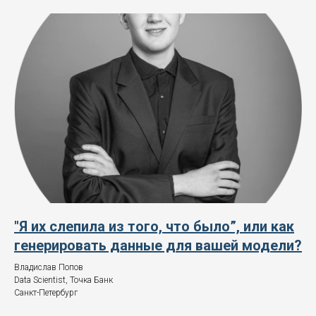
"Я их слепила из того, что было”, или как
генерировать данные для вашей модели?
Владислав Попов
Data Scientist, Точка Банк
Санкт-Петербург