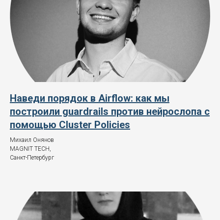
Наведи порядок в Airflow: как мы
построили guardrails против нейрослопа с
помощью Cluster Policies
Михаил Онянов
MAGNIT TECH,
Санкт-Петербург