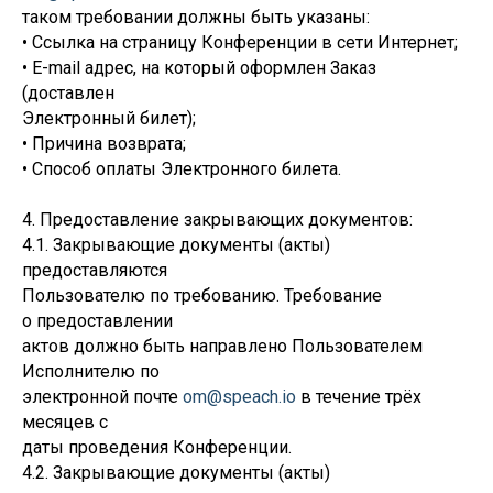
таком требовании должны быть указаны:
• Ссылка на страницу Конференции в сети Интернет;
• E-mail адрес, на который оформлен Заказ
(доставлен
Электронный билет);
• Причина возврата;
• Способ оплаты Электронного билета.
4. Предоставление закрывающих документов:
4.1. Закрывающие документы (акты)
предоставляются
Пользователю по требованию. Требование
о предоставлении
актов должно быть направлено Пользователем
Исполнителю по
электронной почте
om@speach.io
в течение трёх
месяцев с
даты проведения Конференции.
4.2. Закрывающие документы (акты)