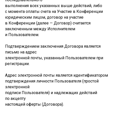
выполнения всех указанных выше действий, либо
с момента оплаты счета на Участие в Конференции
юридическим лицом, договор на участие
в Конференции (далее — Договор) считается
заключенным между Исполнителем
и Пользователем.
Подтверждением заключения Договора является
письмо на адрес
электронной почты, указанный Пользователем при
регистрации.
Адрес электронной почты является идентификатором
подтверждения личности Пользователя (простой
электронной
подписи Пользователя) и надлежащих действий
по акцепту
настоящей оферты (Договора).