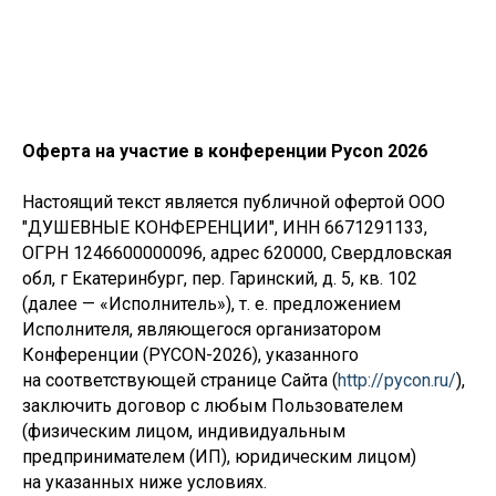
Оферта на участие в конференции Pycon 2026
Настоящий текст является публичной офертой ООО
"ДУШЕВНЫЕ КОНФЕРЕНЦИИ", ИНН 6671291133,
ОГРН 1246600000096, адрес 620000, Свердловская
обл, г Екатеринбург, пер. Гаринский, д. 5, кв. 102
(далее — «Исполнитель»), т. е. предложением
Исполнителя, являющегося организатором
Конференции (PYCON-2026), указанного
на соответствующей странице Сайта (
http://pycon.ru/
),
заключить договор с любым Пользователем
(физическим лицом, индивидуальным
предпринимателем (ИП), юридическим лицом)
на указанных ниже условиях.