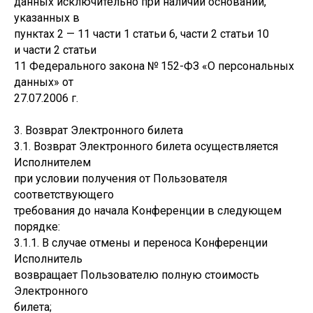
данных исключительно при наличии оснований,
указанных в
пунктах 2 — 11 части 1 статьи 6, части 2 статьи 10
и части 2 статьи
11 Федерального закона № 152-ФЗ «О персональных
данных» от
27.07.2006 г.
3. Возврат Электронного билета
3.1. Возврат Электронного билета осуществляется
Исполнителем
при условии получения от Пользователя
соответствующего
требования до начала Конференции в следующем
порядке:
3.1.1. В случае отмены и переноса Конференции
Исполнитель
возвращает Пользователю полную стоимость
Электронного
билета;