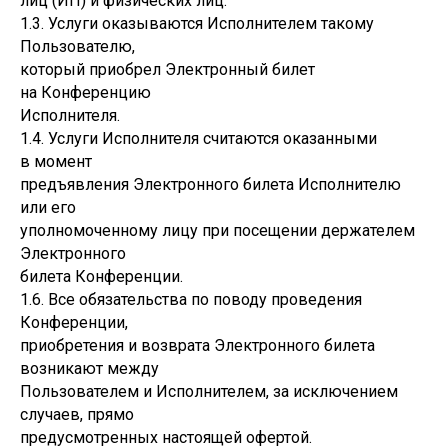
лиц (ИП) и физических лиц.
1.3. Услуги оказываются Исполнителем такому
Пользователю,
который приобрел Электронный билет
на Конференцию
Исполнителя.
1.4. Услуги Исполнителя считаются оказанными
в момент
предъявления Электронного билета Исполнителю
или его
уполномоченному лицу при посещении держателем
Электронного
билета Конференции.
1.6. Все обязательства по поводу проведения
Конференции,
приобретения и возврата Электронного билета
возникают между
Пользователем и Исполнителем, за исключением
случаев, прямо
предусмотренных настоящей офертой.