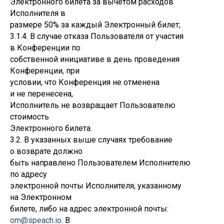
Электронного билета за вычетом расходов
Исполнителя в
размере 50% за каждый Электронный билет;
3.1.4. В случае отказа Пользователя от участия
в Конференции по
собственной инициативе в день проведения
Конференции, при
условии, что Конференция не отменена
и не перенесена,
Исполнитель не возвращает Пользователю
стоимость
Электронного билета.
3.2. В указанных выше случаях требование
о возврате должно
быть направлено Пользователем Исполнителю
по адресу
электронной почты Исполнителя, указанному
на Электронном
билете, либо на адрес электронной почты:
om@speach.io
. В