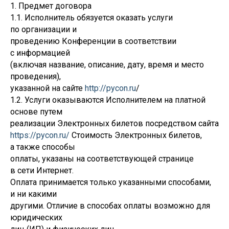
1. Предмет договора
1.1. Исполнитель обязуется оказать услуги
по организации и
проведению Конференции в соответствии
с информацией
(включая название, описание, дату, время и место
проведения),
указанной на сайте
http://pycon.ru
/
1.2. Услуги оказываются Исполнителем на платной
основе путем
реализации Электронных билетов посредством сайта
https://pycon.ru/
Стоимость Электронных билетов,
а также способы
оплаты, указаны на соответствующей странице
в сети Интернет.
Оплата принимается только указанными способами,
и ни какими
другими. Отличие в способах оплаты возможно для
юридических