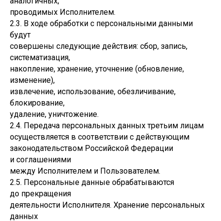
аналогичных,
проводимых Исполнителем.
2.3. В ходе обработки с персональными данными
будут
совершены следующие действия: сбор, запись,
систематизация,
накопление, хранение, уточнение (обновление,
изменение),
извлечение, использование, обезличивание,
блокирование,
удаление, уничтожение.
2.4. Передача персональных данных третьим лицам
осуществляется в соответствии с действующим
законодательством Российской Федерации
и соглашениями
между Исполнителем и Пользователем.
2.5. Персональные данные обрабатываются
до прекращения
деятельности Исполнителя. Хранение персональных
данных