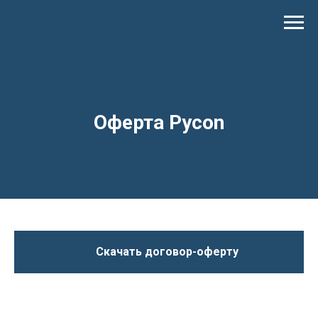
Оферта Pycon
Скачать договор-оферту