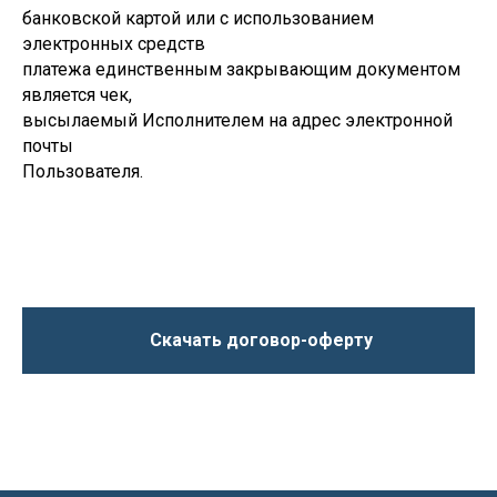
банковской картой или с использованием
электронных средств
платежа единственным закрывающим документом
является чек,
высылаемый Исполнителем на адрес электронной
почты
Пользователя.
Скачать договор-оферту