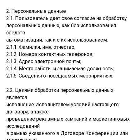
2. Персональные данные
2.1. Пользователь дает свое согласие на обработку
персональных данных, как без использования
средств
автоматизации, так и с их использованием.
2.1.1. Фамилия, имя, отчество;
2.1.2. Номера контактных телефонов;
2.1.3. Адрес электронной почты;
2.1.4. Место работы и занимаемая должность;
2.1.5. Сведения о посещаемых мероприятиях.
2.2. Целями обработки персональных данных
является
исполнение Исполнителем условий настоящего
договора, а также
проведение рекламных кампаний и маркетинговых
исследований
в рамках указанного в Договоре Конференции или