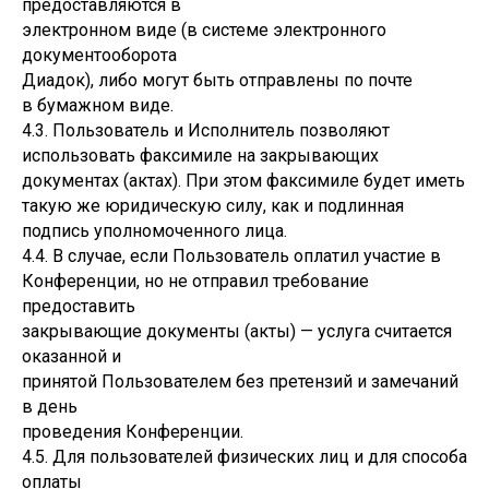
предоставляются в
электронном виде (в системе электронного
документооборота
Диадок), либо могут быть отправлены по почте
в бумажном виде.
4.3. Пользователь и Исполнитель позволяют
использовать факсимиле на закрывающих
документах (актах). При этом факсимиле будет иметь
такую же юридическую силу, как и подлинная
подпись уполномоченного лица.
4.4. В случае, если Пользователь оплатил участие в
Конференции, но не отправил требование
предоставить
закрывающие документы (акты) — услуга считается
оказанной и
принятой Пользователем без претензий и замечаний
в день
проведения Конференции.
4.5. Для пользователей физических лиц и для способа
оплаты