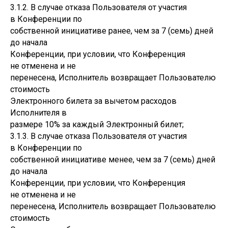
3.1.2. В случае отказа Пользователя от участия
в Конференции по
собственной инициативе ранее, чем за 7 (семь) дней
до начала
Конференции, при условии, что Конференция
не отменена и не
перенесена, Исполнитель возвращает Пользователю
стоимость
Электронного билета за вычетом расходов
Исполнителя в
размере 10% за каждый Электронный билет;
3.1.3. В случае отказа Пользователя от участия
в Конференции по
собственной инициативе менее, чем за 7 (семь) дней
до начала
Конференции, при условии, что Конференция
не отменена и не
перенесена, Исполнитель возвращает Пользователю
стоимость