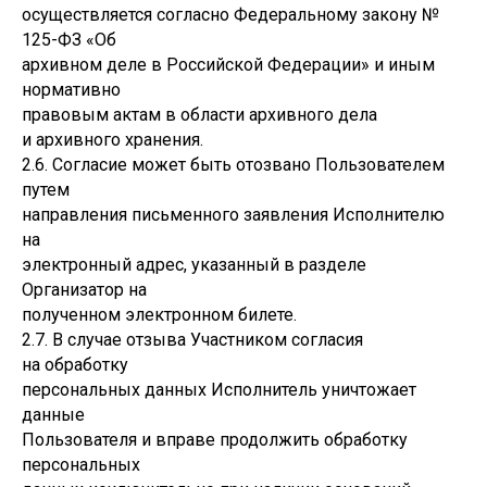
осуществляется согласно Федеральному закону №
125-ФЗ «Об
архивном деле в Российской Федерации» и иным
нормативно
правовым актам в области архивного дела
и архивного хранения.
2.6. Согласие может быть отозвано Пользователем
путем
направления письменного заявления Исполнителю
на
электронный адрес, указанный в разделе
Организатор на
полученном электронном билете.
2.7. В случае отзыва Участником согласия
на обработку
персональных данных Исполнитель уничтожает
данные
Пользователя и вправе продолжить обработку
персональных