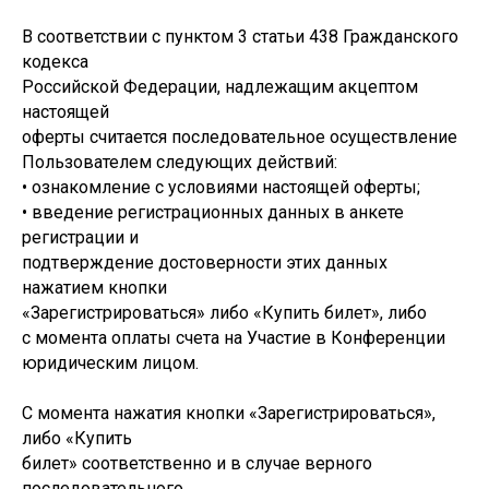
В соответствии с пунктом 3 статьи 438 Гражданского
кодекса
Российской Федерации, надлежащим акцептом
настоящей
оферты считается последовательное осуществление
Пользователем следующих действий:
• ознакомление с условиями настоящей оферты;
• введение регистрационных данных в анкете
регистрации и
подтверждение достоверности этих данных
нажатием кнопки
«Зарегистрироваться» либо «Купить билет», либо
с момента оплаты счета на Участие в Конференции
юридическим лицом.
С момента нажатия кнопки «Зарегистрироваться»,
либо «Купить
билет» соответственно и в случае верного
последовательного