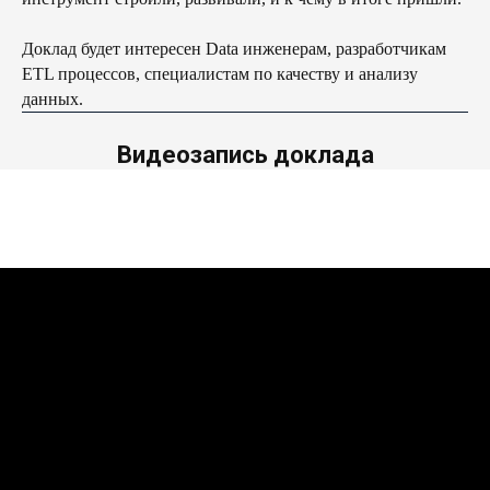
Доклад будет интересен Data инженерам, разработчикам
ETL процессов, специалистам по качеству и анализу
данных.
Видеозапись доклада