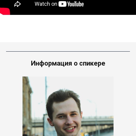
Информация о спикере