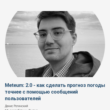
Meteum: 2.0 - как сделать прогноз погоды
точнее с помощью сообщений
пользователей
Денис Рогинский