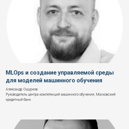
MLOps и создание управляемой среды
для моделей машинного обучения
Александр Ошурков
Руководитель центра компетенций машинного обучения, Московский
кредитный банк