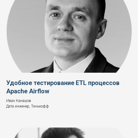
Удобное тестирование ETL процессов
Apache Airflow
Иван Канашов
Дата инженер, Тинькофф