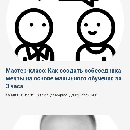
Мастер-класс: Как создать собеседника
мечты на основе машинного обучения за
3 часа
Даниил Цимерман, Александр Марков, Денис Разбицкий