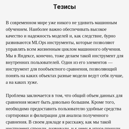
Тезисы
В современном мире уже никого не удивить машинным
обучением. Наиболее важно обеспечивать высокое
качество и надежность моделей и, как следствие, бурно
развиваются MLOps инструменты, которые позволяют
управлять всем жизненным циклом машинного обучения.
Мы в Яндексе, конечно, тоже делаем такой инструмент для
внутренних пользователей. Один из его элементов —
инструмент для пообъектного сравнения, позволяющий
понять на каких объектах разные модели ведут себя лучше,
а на каких хуже.
Проблема заключается в том, что общий объем данных для
сравнения может быть довольно большим. Кроме того,
необходимо предоставить пользователю удобные средства
сортировки и фильтрации для анализа полученного
сравнения. В своем докладе я расскажу, как мы такой
инструмент строили, развивали, и к чему в итоге пришли.