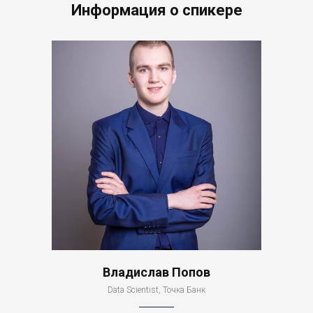
Информация о спикере
Владислав Попов
Data Scientist, Точка Банк