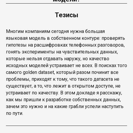
Тезисы
Многим компаниям сегодня нужна большая
языковая модель в собственном контуре: проверять
гипотезы на расшифровках телефонных разговоров,
гонять эксперименты на чувствительных данных,
которые нельзя отдавать наружу, но качество
исходных моделей устраивает не всех. В поисках того
самого golden dataset, который разом починит все
проблемы, приходят к тому, что такого датасета не
существует, а то, что лежит в открытом доступе, не
устраивает по качеству. В этом докладе я расскажу,
как мы пришли к разработке собственных данных,
зачем это нужно и на какие грабли успели наступить
по пути.