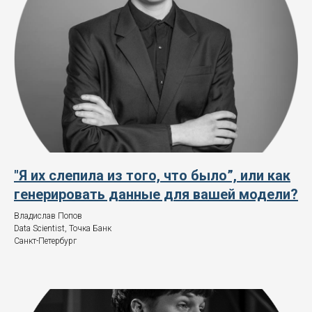
"Я их слепила из того, что было”, или как
генерировать данные для вашей модели?
Владислав Попов
Data Scientist, Точка Банк
Санкт-Петербург