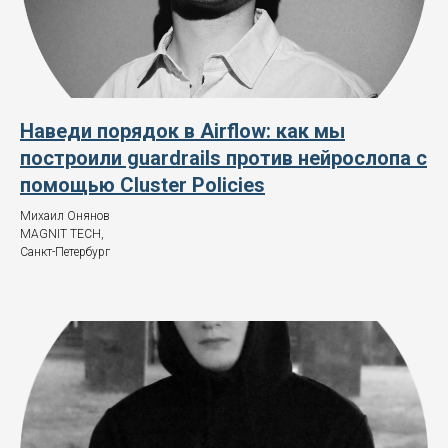
Наведи порядок в Airflow: как мы
построили guardrails против нейрослопа с
помощью Cluster Policies
Михаил Онянов
MAGNIT TECH,
Санкт-Петербург