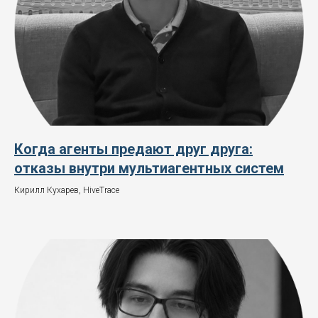
Когда агенты предают друг друга:
отказы внутри мультиагентных систем
Кирилл Кухарев, HiveTrace