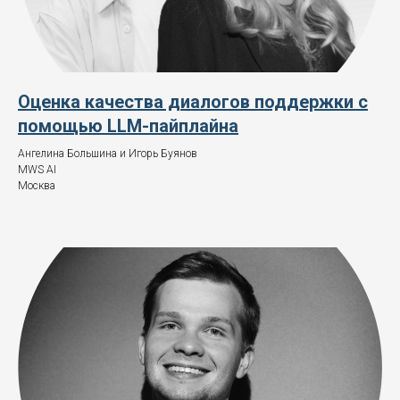
Оценка качества диалогов поддержки с
помощью LLM-пайплайна
Ангелина Большина и Игорь Буянов
MWS AI
Москва