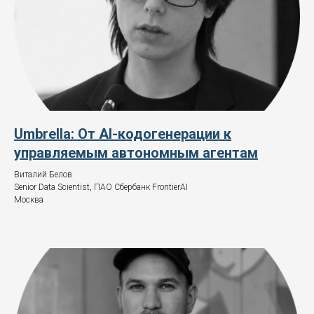
Umbrella: От AI-кодогенерации к
управляемым автономным агентам
Виталий Белов
Senior Data Scientist, ПАО Сбербанк FrontierAI
Москва